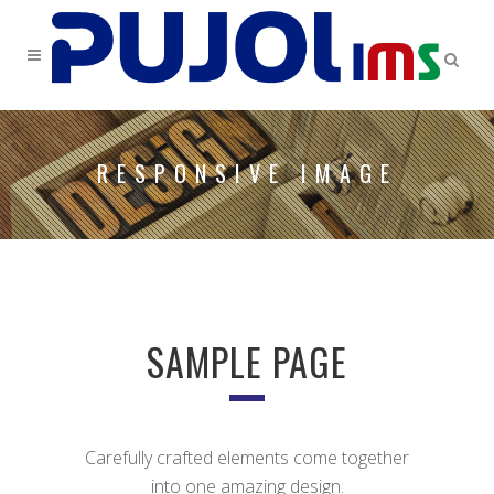
RESPONSIVE IMAGE
SAMPLE PAGE
Carefully crafted elements come together
into one amazing design.