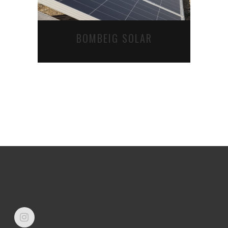
BOMBEIG SOLAR