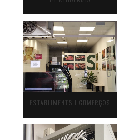
ESTABLIMENTS I COMERÇOS