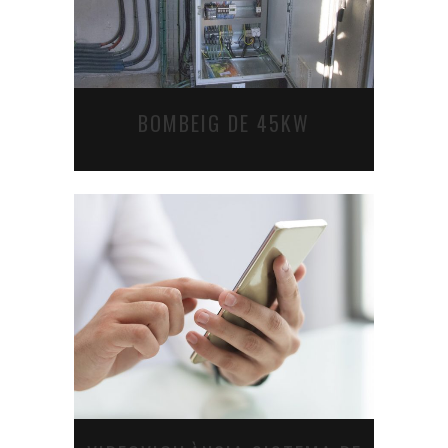
BOMBEIG DE 45KW