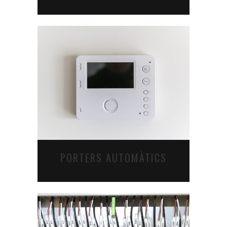
PORTERS AUTOMÀTICS