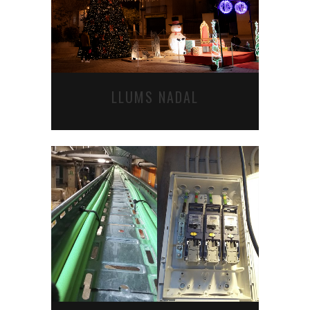
LLUMS NADAL