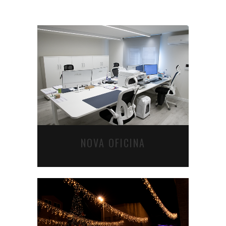
NOVA OFICINA