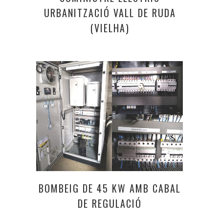
URBANITZACIÓ VALL DE RUDA
(VIELHA)
BOMBEIG DE 45 KW AMB CABAL
DE REGULACIÓ