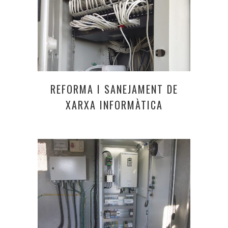
REFORMA I SANEJAMENT DE
XARXA INFORMÀTICA