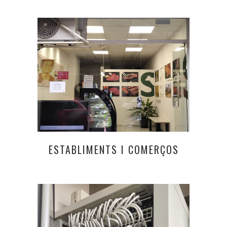
ESTABLIMENTS I COMERÇOS