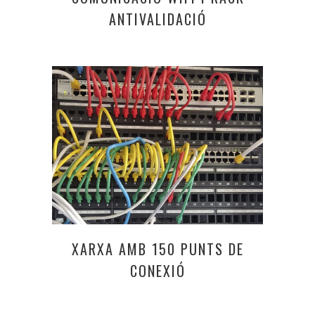
ANTIVALIDACIÓ
XARXA AMB 150 PUNTS DE
CONEXIÓ