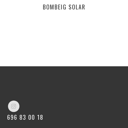
BOMBEIG SOLAR
696 83 00 18