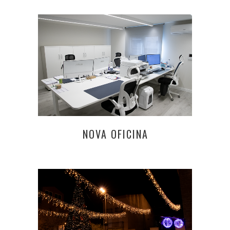
NOVA OFICINA