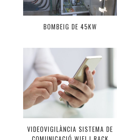
BOMBEIG DE 45KW
VIDEOVIGILÀNCIA SISTEMA DE
COMUNICACIÓ WIFI I RACK