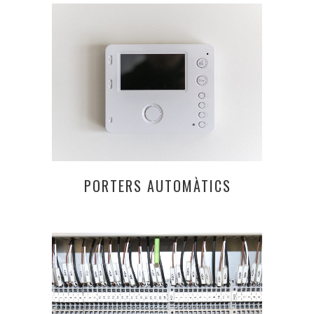
PORTERS AUTOMÀTICS